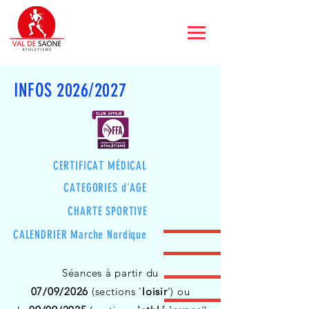
INFOS 2026/2027
CERTIFICAT
MÉDICAL
CATEGORIES d'AGE
CHARTE SPORTIVE
CALENDRIER Marche Nordique
Séances à partir du
07/09/2026
(sections '
loisir
')
ou