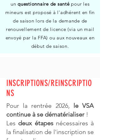
un
questionnaire de santé
pour les
mineurs est proposé à l'adhérent en fin
de saison lors de la demande de
renouvellement de licence (via un mail
envoyé par la FFA) ou aux nouveaux en
début de saison.
INSCRIPTIONS/REINSCRIPTIO
NS
Pour la rentrée 2026,
le VSA
continue à se dématérialiser
!
Les
deux étapes
nécessaires à
la finalisation de l'inscription se