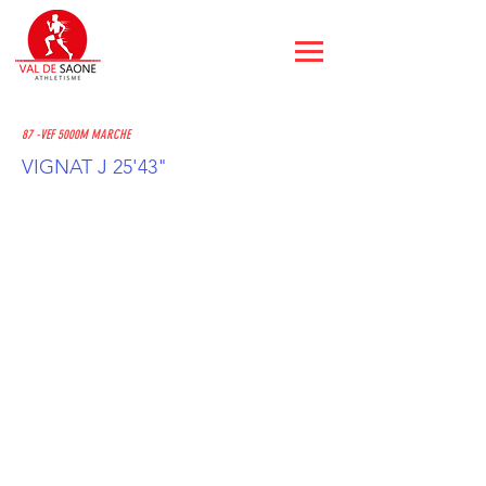
87 -VEF 5000M MARCHE
VIGNAT J 25'43"