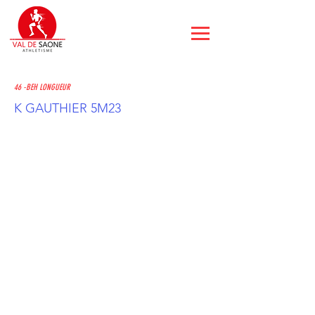
46 -BEH LONGUEUR
K GAUTHIER 5M23