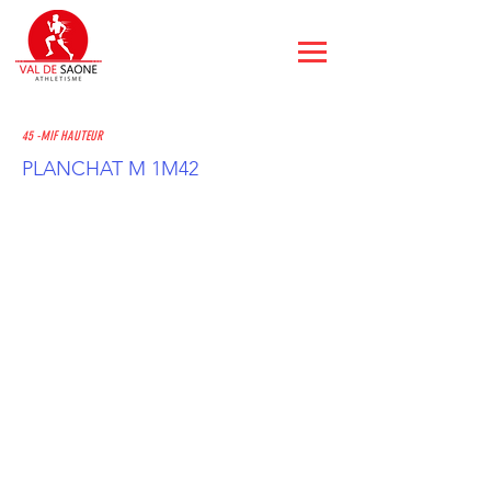
45 -MIF HAUTEUR
PLANCHAT M 1M42