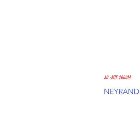
30 -MIF 2000M
NEYRAND L