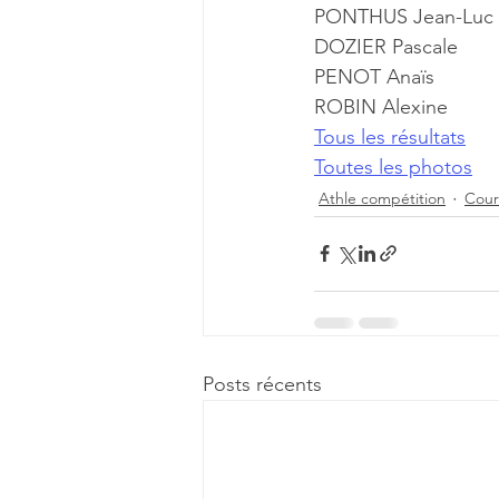
Tous les résultats
Toutes les photos
Athle compétition
Cour
Posts récents