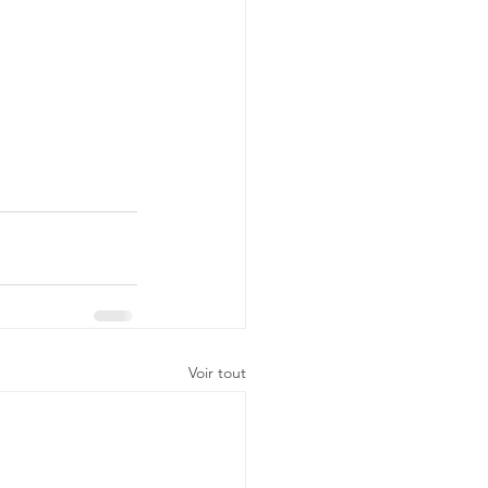
Voir tout