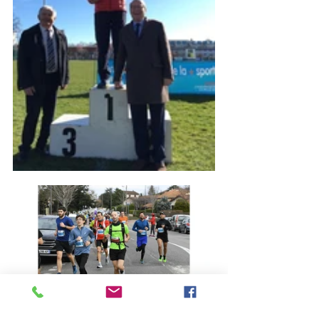
Athle compétition