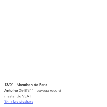
13/04 - Marathon de Paris
Antoine 
2h48'34" nouveau record 
master du VSA !
Tous les résultats