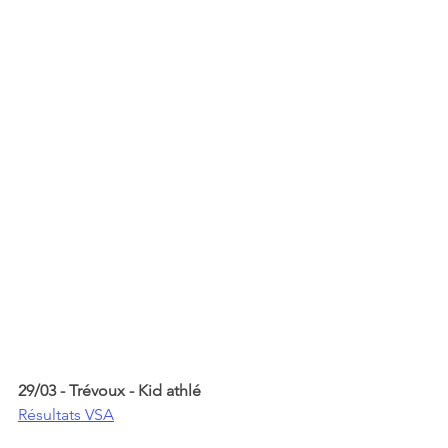
29/03 - Trévoux - Kid athlé
Résultats VSA