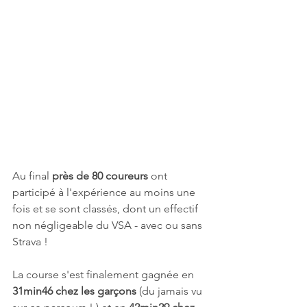
Au final 
près de 80 coureurs
 ont 
participé à l'expérience au moins une 
fois et se sont classés, dont un effectif 
non négligeable du VSA - avec ou sans 
Strava !
La course s'est finalement gagnée en 
31min46 chez les garçons
 (du jamais vu 