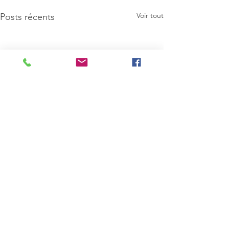
Voir tout
Posts récents
Commentaires