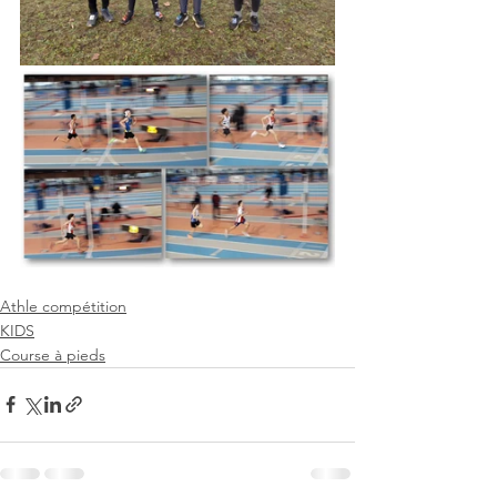
Athle compétition
KIDS
Course à pieds