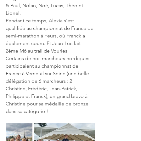
& Paul, Nolan, Noé, Lucas, Théo et 
Lionel.
Pendant ce temps, Alexia s'est 
qualifiée au championnat de France de 
semi-marathon à Feurs, où Franck a 
également couru. Et Jean-Luc fait 
2ème M6 au trail de Vourles
Certains de nos marcheurs nordiques 
participaient au championnat de 
France à Verneuil sur Seine (une belle 
délégation de 6 marcheurs : 2 
Christine, Frédéric, Jean-Patrick, 
Philippe et Franck), un grand bravo à 
Christine pour sa médaille de bronze 
dans sa catégorie !