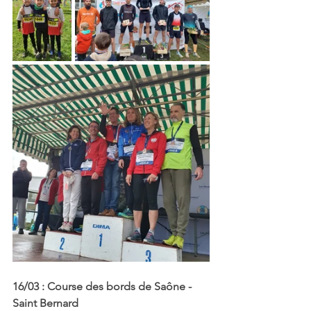
16/03 : Course des bords de Saône - 
Saint Bernard