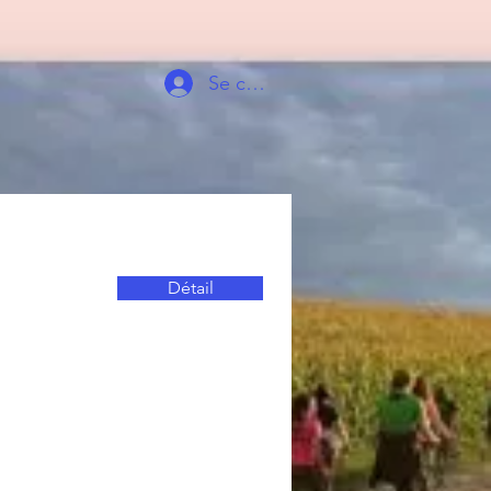
Se connecter
Détail