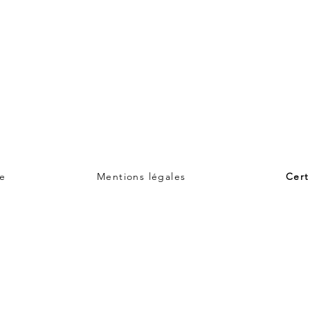
e
Mentions légales
Cert