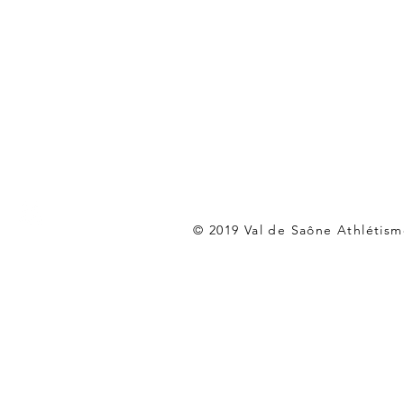
© 2019 Val de Saône Athlétism