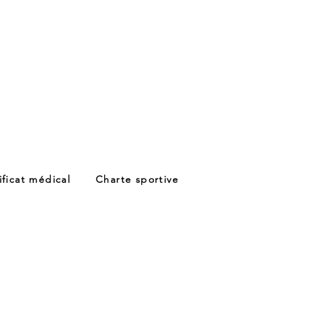
ificat médical
Charte sportive